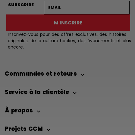
Adresse courriel
SUBSCRIBE
M'INSCRIRE
Inscrivez-vous pour des offres exclusives, des histoires
originales, de la culture hockey, des évènements et plus
encore.
Commandes et retours
Service à la clientèle
À propos
Projets CCM