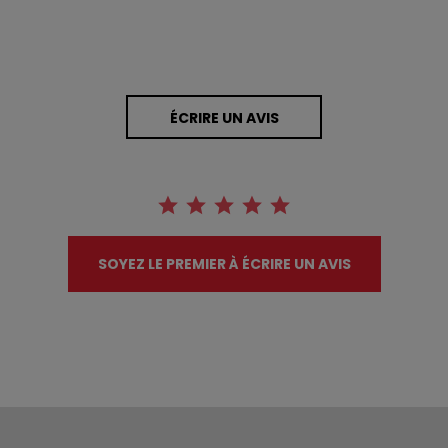
ÉCRIRE UN AVIS
SOYEZ LE PREMIER À ÉCRIRE UN AVIS