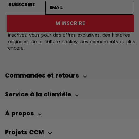
Adresse courriel
SUBSCRIBE
M'INSCRIRE
Inscrivez-vous pour des offres exclusives, des histoires
originales, de la culture hockey, des évènements et plus
encore.
Commandes et retours
Service à la clientèle
À propos
Projets CCM