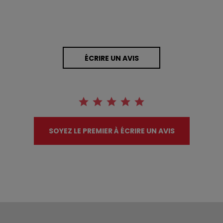
ÉCRIRE UN AVIS
SOYEZ LE PREMIER À ÉCRIRE UN AVIS