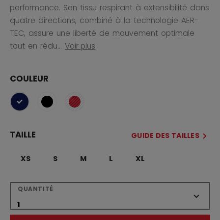
performance. Son tissu respirant à extensibilité dans
quatre directions, combiné à la technologie AER-
TEC, assure une liberté de mouvement optimale
tout en rédu...
Voir plus
COULEUR
sélectionné
TAILLE
GUIDE DES TAILLES
XS
S
M
L
XL
QUANTITÉ