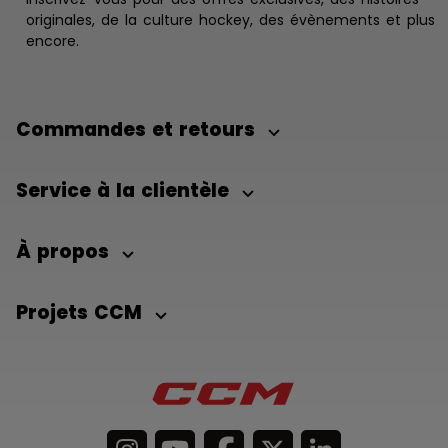
originales, de la culture hockey, des évènements et plus
encore.
Commandes et retours
Service à la clientèle
À propos
Projets CCM