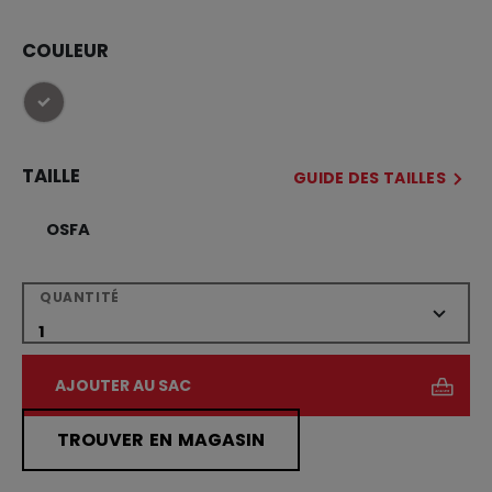
COULEUR
sélectionné
TAILLE
GUIDE DES TAILLES
OSFA
QUANTITÉ
AJOUTER AU SAC
TROUVER EN MAGASIN