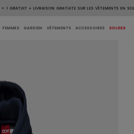
 = 1 GRATUIT + LIVRAISON GRATUITE SUR LES VÊTEMENTS EN SO
FEMMES
GARDIEN
VÊTEMENTS
ACCESSOIRES
SOLDES