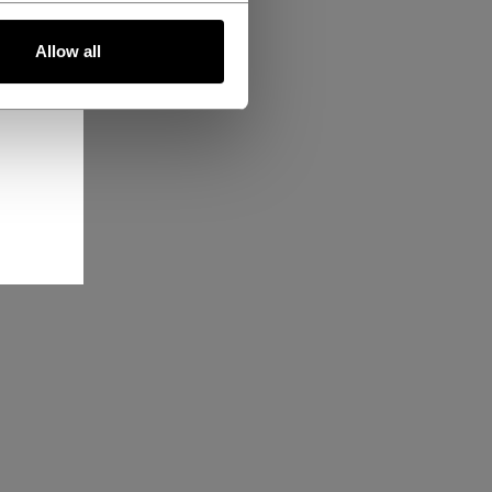
Allow all