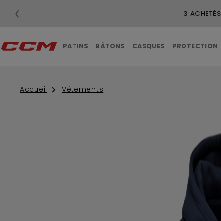
❮
3 ACHETÉS
PATINS
BÂTONS
CASQUES
PROTECTION
Accueil
Vêtements