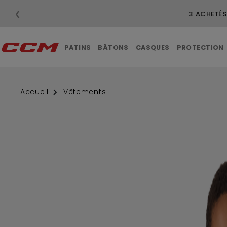
❮
3 ACHETÉS
PATINS
BÂTONS
CASQUES
PROTECTION
Accueil
Vêtements