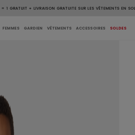
 = 1 GRATUIT + LIVRAISON GRATUITE SUR LES VÊTEMENTS EN SO
FEMMES
GARDIEN
VÊTEMENTS
ACCESSOIRES
SOLDES