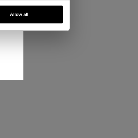
Allow all