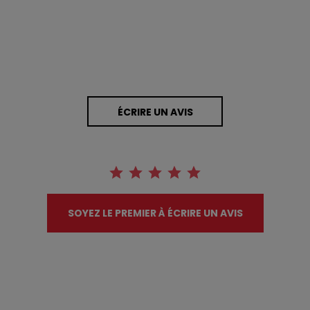
ÉCRIRE UN AVIS
SOYEZ LE PREMIER À ÉCRIRE UN AVIS