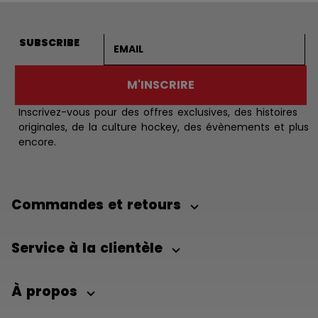
Adresse courriel
SUBSCRIBE
M'INSCRIRE
Inscrivez-vous pour des offres exclusives, des histoires
originales, de la culture hockey, des évènements et plus
encore.
Commandes et retours
Service à la clientèle
À propos