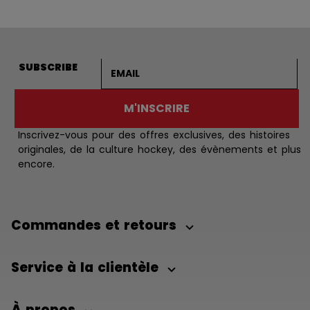
Adresse courriel
SUBSCRIBE
M'INSCRIRE
Inscrivez-vous pour des offres exclusives, des histoires
originales, de la culture hockey, des évènements et plus
encore.
Commandes et retours
Service à la clientèle
À propos