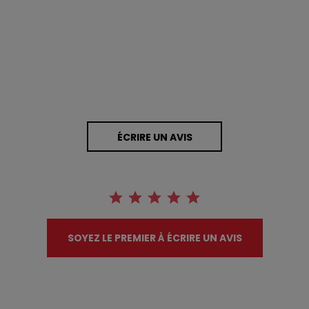
0 Avis
ÉCRIRE UN AVIS
SOYEZ LE PREMIER À ÉCRIRE UN AVIS