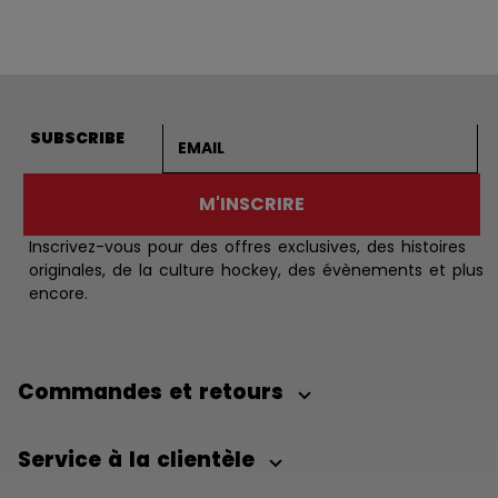
Adresse courriel
SUBSCRIBE
M'INSCRIRE
Inscrivez-vous pour des offres exclusives, des histoires
originales, de la culture hockey, des évènements et plus
encore.
Commandes et retours
Service à la clientèle