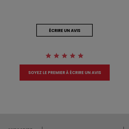
ÉCRIRE UN AVIS
SOYEZ LE PREMIER À ÉCRIRE UN AVIS
Adresse courriel