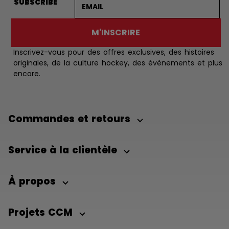
SUBSCRIBE
M'INSCRIRE
Inscrivez-vous pour des offres exclusives, des histoires
originales, de la culture hockey, des évènements et plus
encore.
Commandes et retours
Service à la clientèle
À propos
Projets CCM