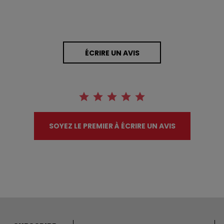
ÉCRIRE UN AVIS
SOYEZ LE PREMIER À ÉCRIRE UN AVIS
Adresse courriel