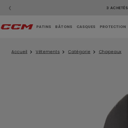
❮
3 ACHETÉS
PATINS
BÂTONS
CASQUES
PROTECTION
Accueil
Vêtements
Catégorie
Chapeaux