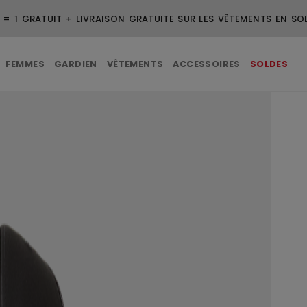
 = 1 GRATUIT + LIVRAISON GRATUITE SUR LES VÊTEMENTS EN SO
FEMMES
GARDIEN
VÊTEMENTS
ACCESSOIRES
SOLDES