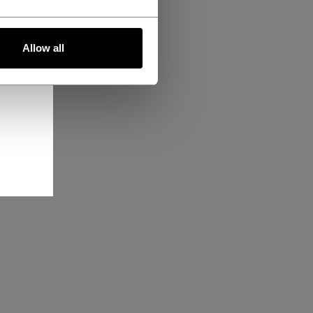
Allow all