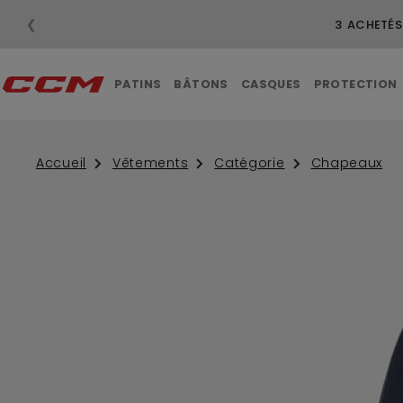
❮
3 ACHETÉS
PATINS
BÂTONS
CASQUES
PROTECTION
Accueil
Vêtements
Catégorie
Chapeaux