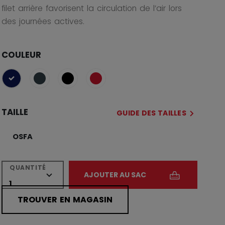
filet arrière favorisent la circulation de l’air lors
des journées actives.
COULEUR
sélectionné
TAILLE
GUIDE DES TAILLES
OSFA
QUANTITÉ
AJOUTER AU SAC
TROUVER EN MAGASIN