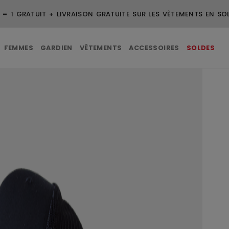
 = 1 GRATUIT + LIVRAISON GRATUITE SUR LES VÊTEMENTS EN SO
FEMMES
GARDIEN
VÊTEMENTS
ACCESSOIRES
SOLDES