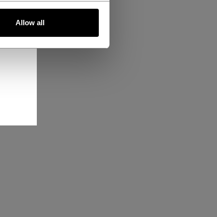
Allow all