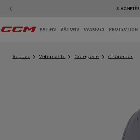
❮
3 ACHETÉS
PATINS
BÂTONS
CASQUES
PROTECTION
Accueil
Vêtements
Catégorie
Chapeaux