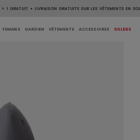
 = 1 GRATUIT + LIVRAISON GRATUITE SUR LES VÊTEMENTS EN SO
FEMMES
GARDIEN
VÊTEMENTS
ACCESSOIRES
SOLDES