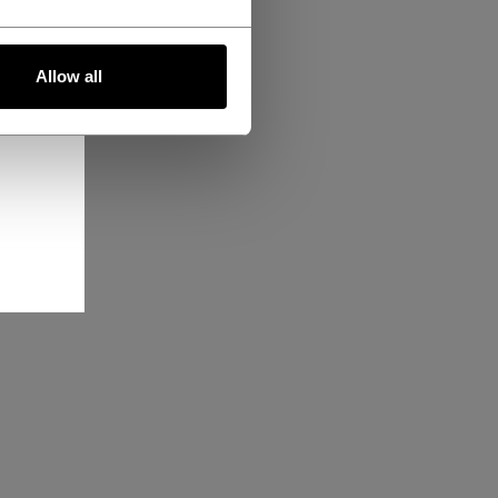
Allow all