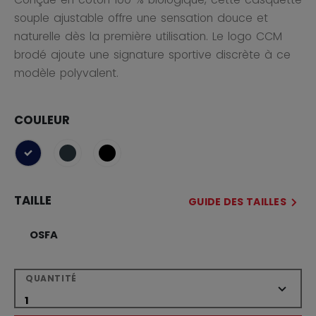
souple ajustable offre une sensation douce et
naturelle dès la première utilisation. Le logo CCM
brodé ajoute une signature sportive discrète à ce
modèle polyvalent.
COULEUR
sélectionné
TAILLE
GUIDE DES TAILLES
OSFA
QUANTITÉ