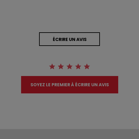
ÉCRIRE UN AVIS
SOYEZ LE PREMIER À ÉCRIRE UN AVIS