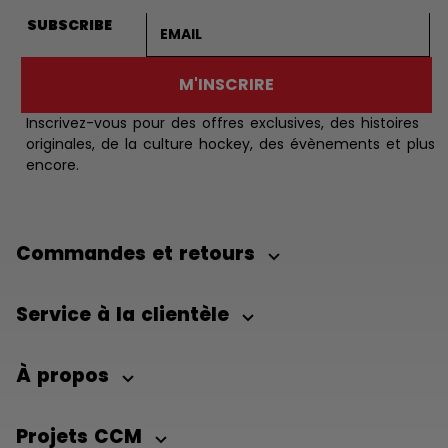
Adresse courriel
SUBSCRIBE
M'INSCRIRE
Inscrivez-vous pour des offres exclusives, des histoires
originales, de la culture hockey, des évènements et plus
encore.
Commandes et retours
Service à la clientèle
À propos
Projets CCM