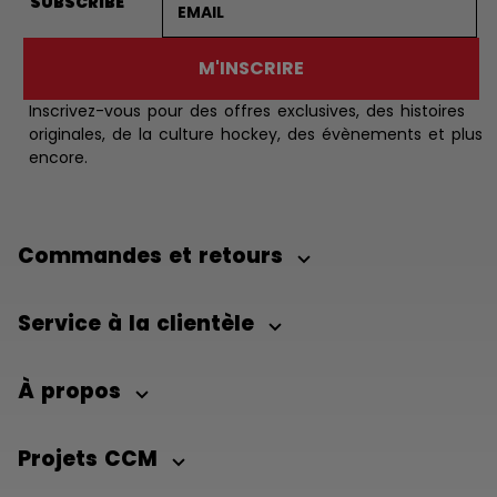
SUBSCRIBE
M'INSCRIRE
Inscrivez-vous pour des offres exclusives, des histoires
originales, de la culture hockey, des évènements et plus
encore.
Commandes et retours
Service à la clientèle
À propos
Projets CCM