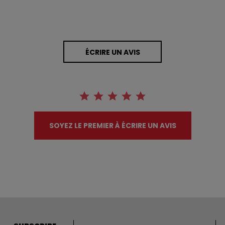
ÉCRIRE UN AVIS
SOYEZ LE PREMIER À ÉCRIRE UN AVIS
Adresse courriel