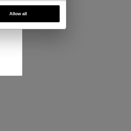
Allow all