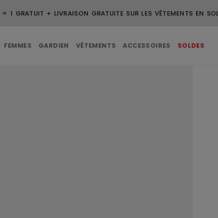
 = 1 GRATUIT + LIVRAISON GRATUITE SUR LES VÊTEMENTS EN SO
FEMMES
GARDIEN
VÊTEMENTS
ACCESSOIRES
SOLDES