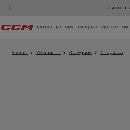
❮
3 ACHETÉS
PATINS
BÂTONS
CASQUES
PROTECTION
Accueil
Vêtements
Catégorie
Chapeaux