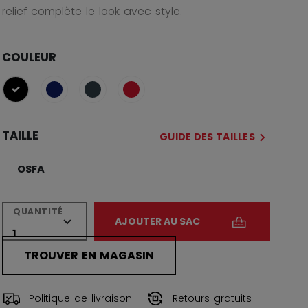
relief complète le look avec style.
COULEUR
sélectionné
TAILLE
GUIDE DES TAILLES
OSFA
QUANTITÉ
AJOUTER AU SAC
TROUVER EN MAGASIN
Politique de livraison
Retours gratuits