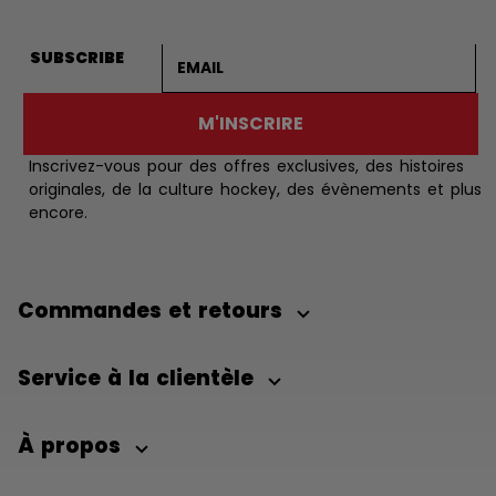
Adresse courriel
SUBSCRIBE
M'INSCRIRE
Inscrivez-vous pour des offres exclusives, des histoires
originales, de la culture hockey, des évènements et plus
encore.
Commandes et retours
Service à la clientèle
À propos