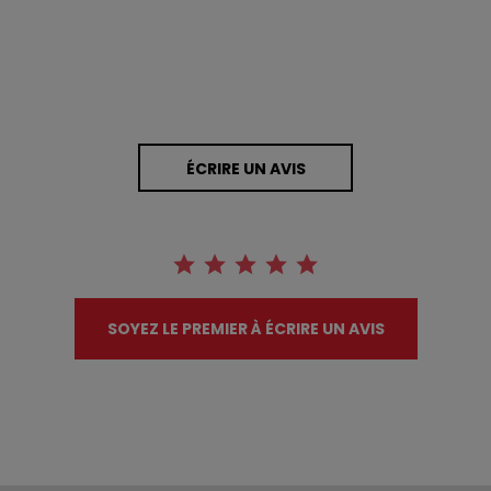
ÉCRIRE UN AVIS
SOYEZ LE PREMIER À ÉCRIRE UN AVIS