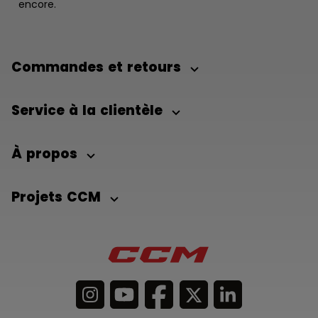
encore.
Commandes et retours
Service à la clientèle
À propos
Projets CCM