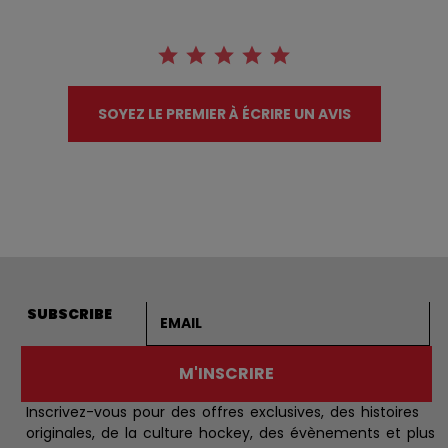
SOYEZ LE PREMIER À ÉCRIRE UN AVIS
Adresse courriel
SUBSCRIBE
M'INSCRIRE
Inscrivez-vous pour des offres exclusives, des histoires
originales, de la culture hockey, des évènements et plus