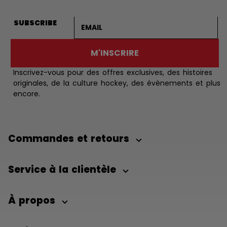
Adresse courriel
SUBSCRIBE
M'INSCRIRE
Inscrivez-vous pour des offres exclusives, des histoires
originales, de la culture hockey, des évènements et plus
encore.
Commandes et retours
Service à la clientèle
À propos