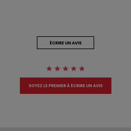
ÉCRIRE UN AVIS
SOYEZ LE PREMIER À ÉCRIRE UN AVIS