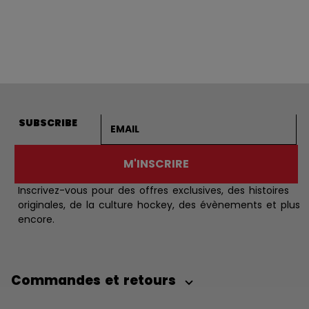
Adresse courriel
SUBSCRIBE
M'INSCRIRE
Inscrivez-vous pour des offres exclusives, des histoires
originales, de la culture hockey, des évènements et plus
encore.
Commandes et retours