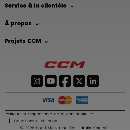
Service à la clientèle
À propos
Projets CCM
Politique et responsable de la confidentialité
Conditions d’utilisation
© 2026 Sport Maska Inc. Tous droits réservés.