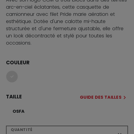
arc-en-ciel éclatantes, cette casquette de
camionneur avec filet Pride marie aération et
esthétique. Dotée d'une calotte mi-haute
structurée et d'une fermeture ajustable, elle offre
un look décontracté et stylé pour toutes les
occasions.
COULEUR
sélectionné
TAILLE
GUIDE DES TAILLES
OSFA
QUANTITÉ