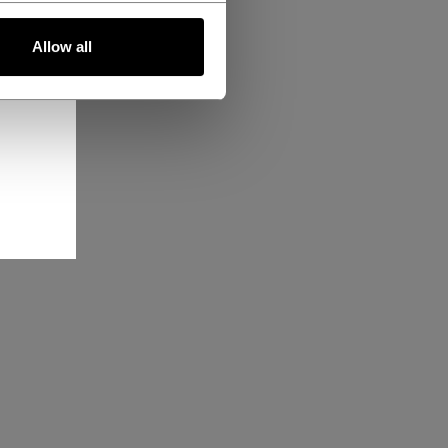
Allow all