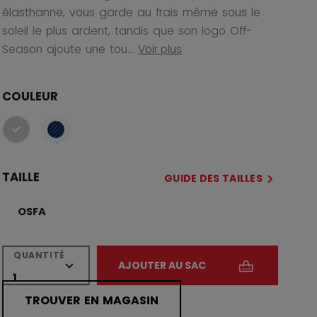
élasthanne, vous garde au frais même sous le
soleil le plus ardent, tandis que son logo Off-
Season ajoute une tou...
Voir plus
COULEUR
sélectionné
TAILLE
GUIDE DES TAILLES
OSFA
QUANTITÉ
AJOUTER AU SAC
TROUVER EN MAGASIN