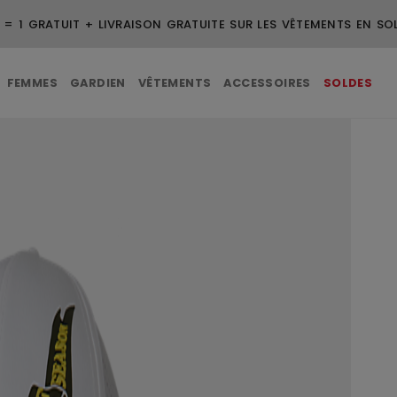
 = 1 GRATUIT + LIVRAISON GRATUITE SUR LES VÊTEMENTS EN SO
FEMMES
GARDIEN
VÊTEMENTS
ACCESSOIRES
SOLDES