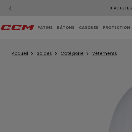
❮
3 ACHETÉS
PATINS
BÂTONS
CASQUES
PROTECTION
Accueil
Soldes
Catégorie
Vêtements