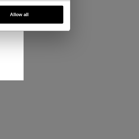
Allow all