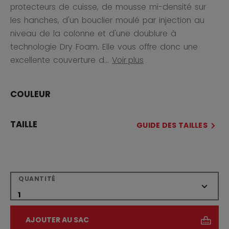
protecteurs de cuisse, de mousse mi-densité sur
les hanches, d'un bouclier moulé par injection au
niveau de la colonne et d'une doublure à
technologie Dry Foam. Elle vous offre donc une
excellente couverture d...
Voir plus
COULEUR
TAILLE
GUIDE DES TAILLES
QUANTITÉ
AJOUTER AU SAC