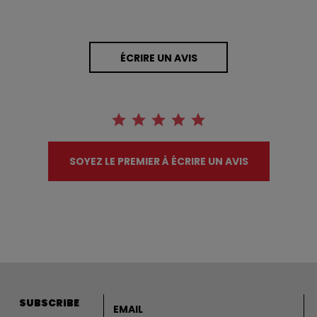
ÉCRIRE UN AVIS
SOYEZ LE PREMIER À ÉCRIRE UN AVIS
Adresse courriel
SUBSCRIBE