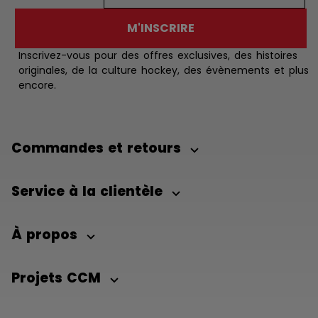
M'INSCRIRE
Inscrivez-vous pour des offres exclusives, des histoires
originales, de la culture hockey, des évènements et plus
encore.
Commandes et retours
Service à la clientèle
À propos
Projets CCM