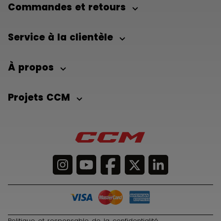
Commandes et retours
Service à la clientèle
À propos
Projets CCM
Politique et responsable de la confidentialité