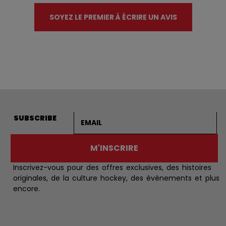
SOYEZ LE PREMIER À ÉCRIRE UN AVIS
Adresse courriel
SUBSCRIBE
M'INSCRIRE
Inscrivez-vous pour des offres exclusives, des histoires
originales, de la culture hockey, des évènements et plus
encore.