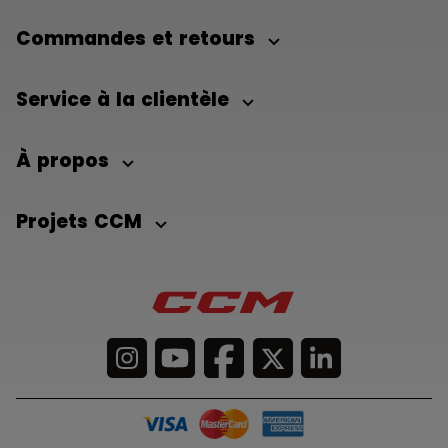
Commandes et retours
Service à la clientèle
À propos
Projets CCM