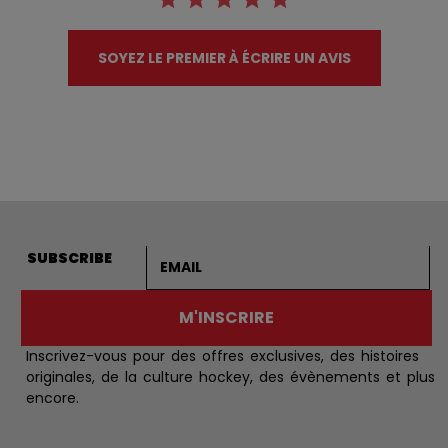
SOYEZ LE PREMIER À ÉCRIRE UN AVIS
Adresse courriel
SUBSCRIBE
M'INSCRIRE
Inscrivez-vous pour des offres exclusives, des histoires
originales, de la culture hockey, des évènements et plus
encore.