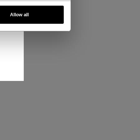
Allow all