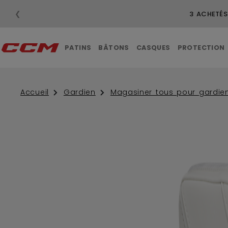
❮
3 ACHETÉS
PATINS
BÂTONS
CASQUES
PROTECTION
Accueil
Gardien
Magasiner tous pour gardie