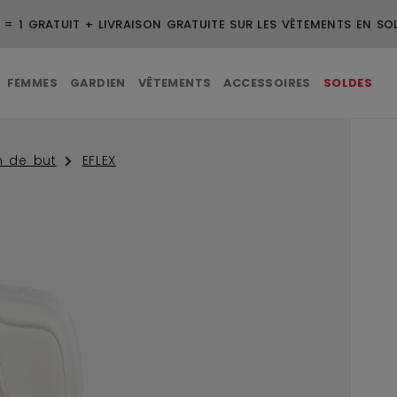
 = 1 GRATUIT + LIVRAISON GRATUITE SUR LES VÊTEMENTS EN SO
FEMMES
GARDIEN
VÊTEMENTS
ACCESSOIRES
SOLDES
n de but
EFLEX