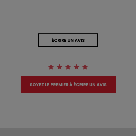
ÉCRIRE UN AVIS
SOYEZ LE PREMIER À ÉCRIRE UN AVIS