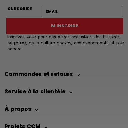
Adresse courriel
SUBSCRIBE
M'INSCRIRE
Inscrivez-vous pour des offres exclusives, des histoires
originales, de la culture hockey, des évènements et plus
encore.
Commandes et retours
Service à la clientèle
À propos
Projets CCM