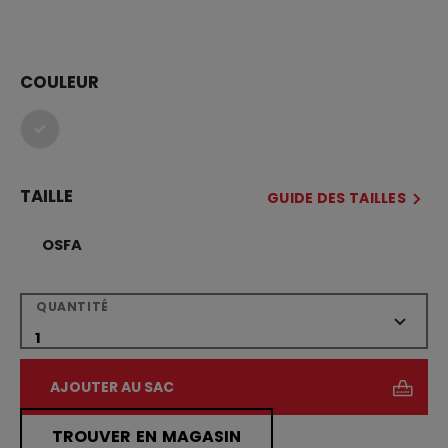
COULEUR
sélectionné
TAILLE
GUIDE DES TAILLES
OSFA
QUANTITÉ
AJOUTER AU SAC
TROUVER EN MAGASIN