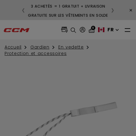
3 ACHETÉS = 1 GRATUIT + LIVRAISON
×
❮
❯
GRATUITE SUR LES VÊTEMENTS EN SOLDE
0
FR
Accueil
Gardien
En vedette
Protection et accessoires