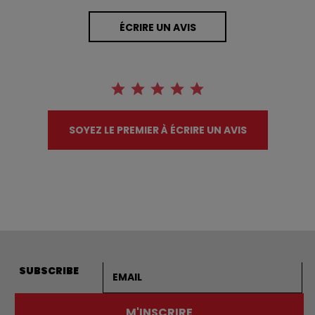
ÉCRIRE UN AVIS
SOYEZ LE PREMIER À ÉCRIRE UN AVIS
Adresse courriel
SUBSCRIBE
M'INSCRIRE