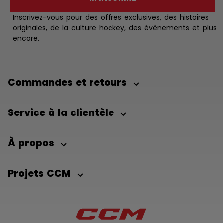
Inscrivez-vous pour des offres exclusives, des histoires
originales, de la culture hockey, des évènements et plus
encore.
Commandes et retours
Service à la clientèle
À propos
Projets CCM