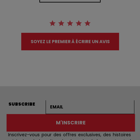
SOYEZ LE PREMIER À ÉCRIRE UN AVIS
Adresse courriel
SUBSCRIBE
M'INSCRIRE
Inscrivez-vous pour des offres exclusives, des histoires