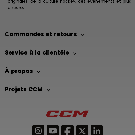
originales, de la culture hockey, des évènements et plus
encore.
Commandes et retours
Service à la clientèle
À propos
Projets CCM