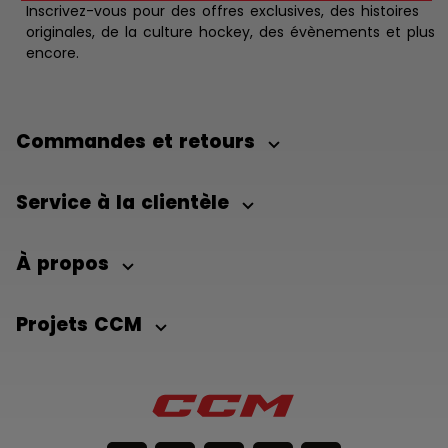
Inscrivez-vous pour des offres exclusives, des histoires
originales, de la culture hockey, des évènements et plus
encore.
Commandes et retours
Service à la clientèle
À propos
Projets CCM