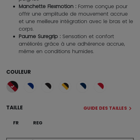
Manchette Flexmotion :
Forme conçue pour
offrir une amplitude de mouvement accrue
et une meilleure intégration avec le bras et le
corps.
Paume Suregrip :
Sensation et confort
améliorés grâce à une adhérence accrue,
même en conditions humides.
COULEUR
sélectionné
TAILLE
GUIDE DES TAILLES
FR
REG