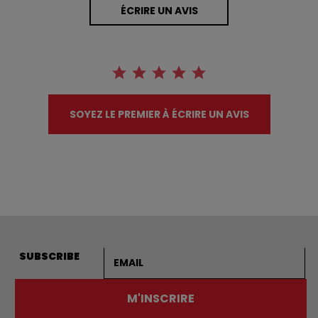
ÉCRIRE UN AVIS
SOYEZ LE PREMIER À ÉCRIRE UN AVIS
Adresse courriel
SUBSCRIBE
M'INSCRIRE