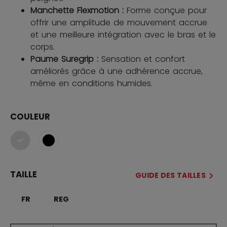
Manchette Flexmotion :
Forme conçue pour
offrir une amplitude de mouvement accrue
et une meilleure intégration avec le bras et le
corps.
Paume Suregrip :
Sensation et confort
améliorés grâce à une adhérence accrue,
même en conditions humides.
COULEUR
sélectionné
TAILLE
GUIDE DES TAILLES
FR
REG