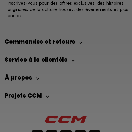
Inscrivez-vous pour des offres exclusives, des histoires
originales, de la culture hockey, des évènements et plus
encore.
Commandes et retours
Service à la clientèle
À propos
Projets CCM