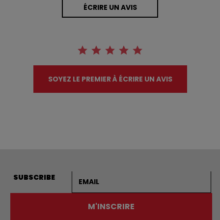
ÉCRIRE UN AVIS
SOYEZ LE PREMIER À ÉCRIRE UN AVIS
Adresse courriel
SUBSCRIBE
M'INSCRIRE