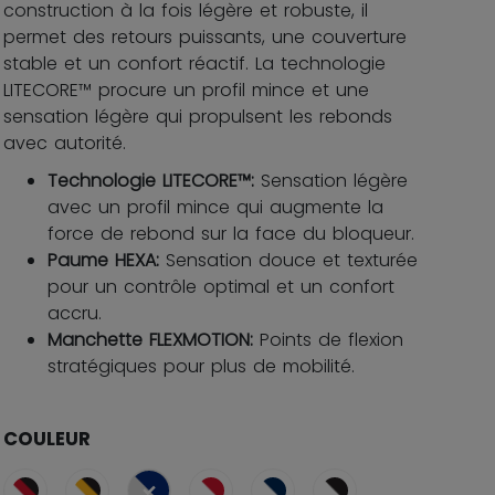
construction à la fois légère et robuste, il
permet des retours puissants, une couverture
stable et un confort réactif. La technologie
LITECORE™ procure un profil mince et une
sensation légère qui propulsent les rebonds
avec autorité.
Technologie LITECORE™:
Sensation légère
avec un profil mince qui augmente la
force de rebond sur la face du bloqueur.
Paume HEXA:
Sensation douce et texturée
pour un contrôle optimal et un confort
accru.
Manchette FLEXMOTION:
Points de flexion
stratégiques pour plus de mobilité.
COULEUR