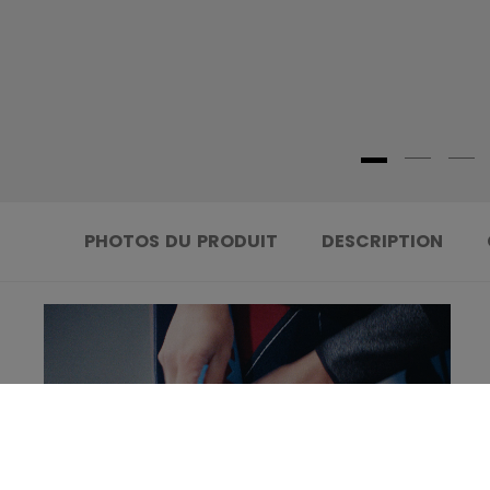
PHOTOS DU PRODUIT
DESCRIPTION