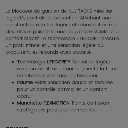
Le bloqueur de gardien de but TACKS mise sur
légèreté, contrôle et protection. Affichant une
construction à la fois légère et robuste, il permet
des retours puissants, une couverture stable et un
confort réactif. La technologie LITECORE™ procure
un profil mince et une sensation légère qui
propulsent les rebonds avec autorité.
Technologie LITECORE™:
Sensation légère
avec un profil mince qui augmente la force
de rebond sur la face du bloqueur.
Paume HEXA:
Sensation douce et texturée
pour un contrôle optimal et un confort
accru.
Manchette FLEXMOTION:
Points de flexion
stratégiques pour plus de mobilité.