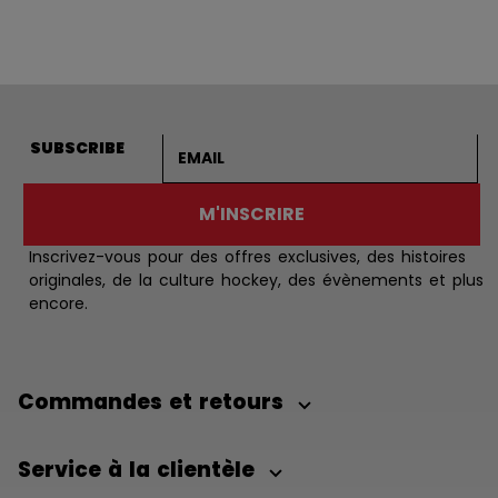
Adresse courriel
SUBSCRIBE
M'INSCRIRE
Inscrivez-vous pour des offres exclusives, des histoires
originales, de la culture hockey, des évènements et plus
encore.
Commandes et retours
Service à la clientèle