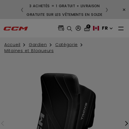
3 ACHETÉS = 1 GRATUIT + LIVRAISON
×
❮
❯
GRATUITE SUR LES VÊTEMENTS EN SOLDE
0
FR
Accueil
Gardien
Catégorie
Mitaines et Bloqueurs