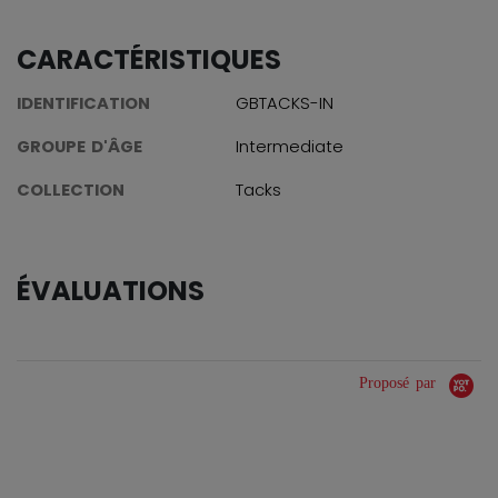
CARACTÉRISTIQUES
IDENTIFICATION
GBTACKS-IN
GROUPE D'ÂGE
Intermediate
COLLECTION
Tacks
ÉVALUATIONS
Proposé par