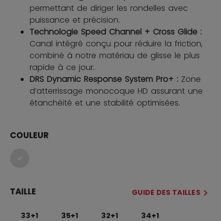
permettant de diriger les rondelles avec
puissance et précision.
Technologie Speed Channel + Cross Glide :
Canal intégré conçu pour réduire la friction,
combiné à notre matériau de glisse le plus
rapide à ce jour.
DRS Dynamic Response System Pro+ :
Zone
d’atterrissage monocoque HD assurant une
étanchéité et une stabilité optimisées.
COULEUR
sélectionné
TAILLE
GUIDE DES TAILLES
33+1
35+1
32+1
34+1