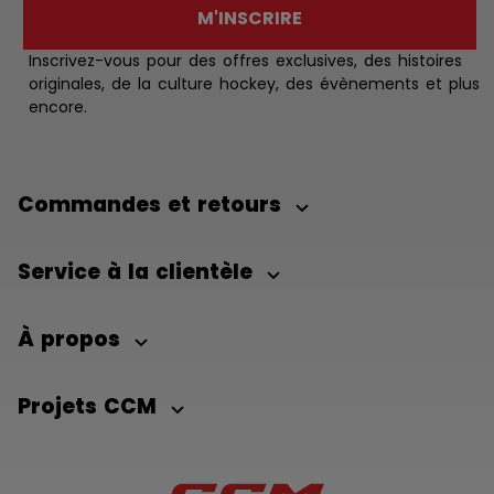
M'INSCRIRE
Inscrivez-vous pour des offres exclusives, des histoires
originales, de la culture hockey, des évènements et plus
encore.
Commandes et retours
Service à la clientèle
À propos
Projets CCM