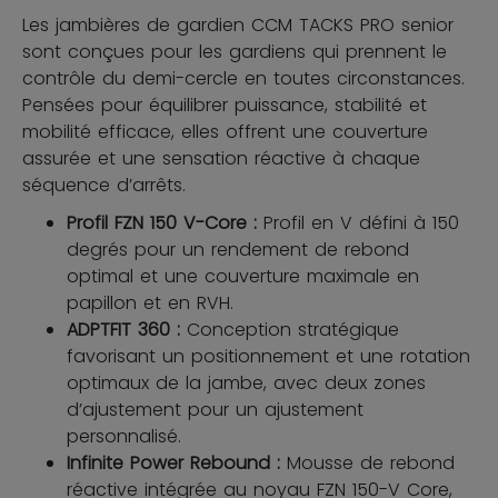
Les jambières de gardien CCM TACKS PRO senior
sont conçues pour les gardiens qui prennent le
contrôle du demi-cercle en toutes circonstances.
Pensées pour équilibrer puissance, stabilité et
mobilité efficace, elles offrent une couverture
assurée et une sensation réactive à chaque
séquence d’arrêts.
Profil FZN 150 V-Core :
Profil en V défini à 150
degrés pour un rendement de rebond
optimal et une couverture maximale en
papillon et en RVH.
ADPTFIT 360 :
Conception stratégique
favorisant un positionnement et une rotation
optimaux de la jambe, avec deux zones
d’ajustement pour un ajustement
personnalisé.
Infinite Power Rebound :
Mousse de rebond
réactive intégrée au noyau FZN 150-V Core,