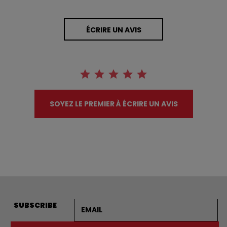
ÉCRIRE UN AVIS
SOYEZ LE PREMIER À ÉCRIRE UN AVIS
Adresse courriel
SUBSCRIBE