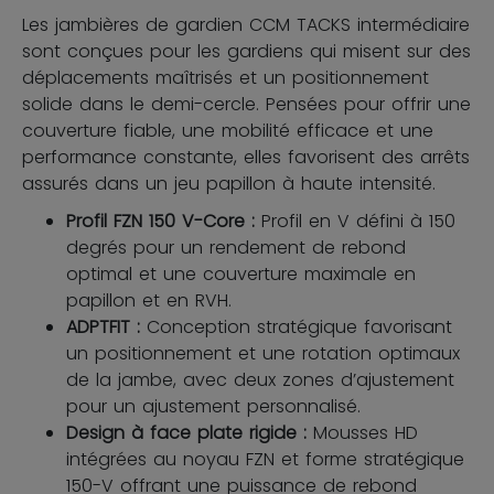
Les jambières de gardien CCM TACKS intermédiaire
sont conçues pour les gardiens qui misent sur des
déplacements maîtrisés et un positionnement
solide dans le demi-cercle. Pensées pour offrir une
couverture fiable, une mobilité efficace et une
performance constante, elles favorisent des arrêts
assurés dans un jeu papillon à haute intensité.
Profil FZN 150 V-Core :
Profil en V défini à 150
degrés pour un rendement de rebond
optimal et une couverture maximale en
papillon et en RVH.
ADPTFIT :
Conception stratégique favorisant
un positionnement et une rotation optimaux
de la jambe, avec deux zones d’ajustement
pour un ajustement personnalisé.
Design à face plate rigide :
Mousses HD
intégrées au noyau FZN et forme stratégique
150-V offrant une puissance de rebond