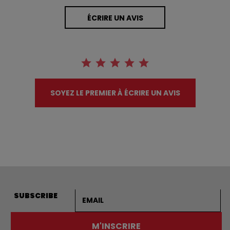
ÉCRIRE UN AVIS
SOYEZ LE PREMIER À ÉCRIRE UN AVIS
Adresse courriel
SUBSCRIBE
M'INSCRIRE