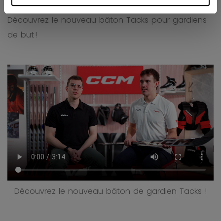
Découvrez le nouveau bâton Tacks pour gardiens
de but !
Découvrez le nouveau bâton de gardien Tacks !