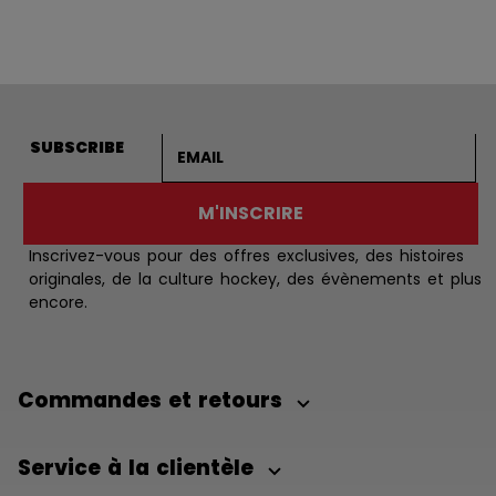
Adresse courriel
SUBSCRIBE
M'INSCRIRE
Inscrivez-vous pour des offres exclusives, des histoires
originales, de la culture hockey, des évènements et plus
encore.
Commandes et retours
Service à la clientèle