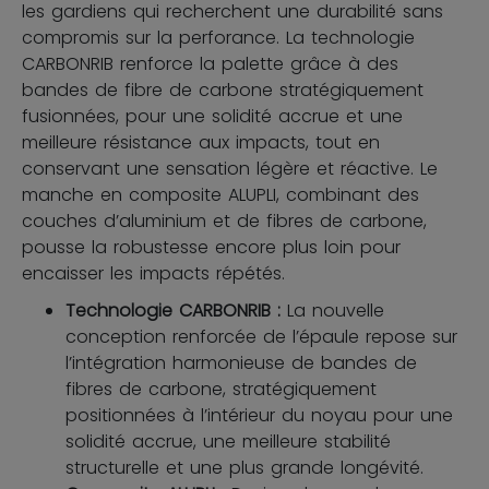
les gardiens qui recherchent une durabilité sans
compromis sur la perforance. La technologie
CARBONRIB renforce la palette grâce à des
bandes de fibre de carbone stratégiquement
fusionnées, pour une solidité accrue et une
meilleure résistance aux impacts, tout en
conservant une sensation légère et réactive. Le
manche en composite ALUPLI, combinant des
couches d’aluminium et de fibres de carbone,
pousse la robustesse encore plus loin pour
encaisser les impacts répétés.
Technologie CARBONRIB :
La nouvelle
conception renforcée de l’épaule repose sur
l’intégration harmonieuse de bandes de
fibres de carbone, stratégiquement
positionnées à l’intérieur du noyau pour une
solidité accrue, une meilleure stabilité
structurelle et une plus grande longévité.