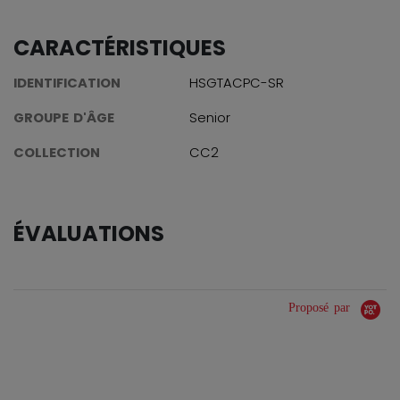
CARACTÉRISTIQUES
IDENTIFICATION
HSGTACPC-SR
GROUPE D'ÂGE
Senior
COLLECTION
CC2
ÉVALUATIONS
Proposé par