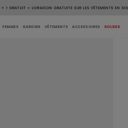
3 ACHETÉS = 1 GRATUIT
FEMMES
GARDIEN
VÊTEMENTS
ACCESSOIRES
SOLDES