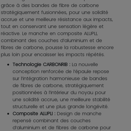
grâce à des bandes de fibre de carbone
stratégiquement fusionnées, pour une solidité
accrue et une meilleure résistance aux impacts,
tout en conservant une sensation légère et
réactive. Le manche en composite ALUPLI,
combinant des couches d’aluminium et de
fibres de carbone, pousse la robustesse encore
plus loin pour encaisser les impacts répétés.
Technologie CARBONRIB :
La nouvelle
conception renforcée de l’épaule repose
sur l’intégration harmonieuse de bandes
de fibres de carbone, stratégiquement
positionnées à l’intérieur du noyau pour
une solidité accrue, une meilleure stabilité
structurelle et une plus grande longévité.
Composite ALUPLI :
Design de manche
repensé combinant des couches
d’aluminium et de fibres de carbone pour