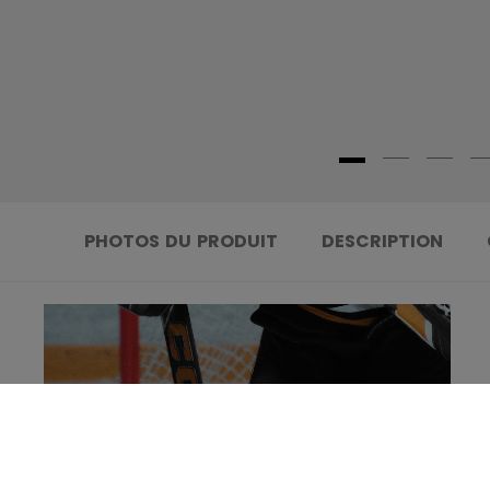
PHOTOS DU PRODUIT
DESCRIPTION