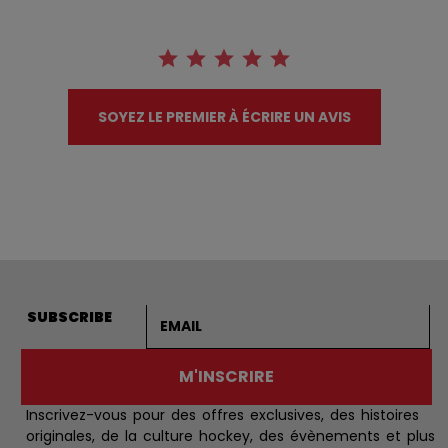
SOYEZ LE PREMIER À ÉCRIRE UN AVIS
Adresse courriel
SUBSCRIBE
M'INSCRIRE
Inscrivez-vous pour des offres exclusives, des histoires
originales, de la culture hockey, des évènements et plus