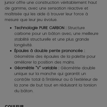
junior offre une construction véritablement haut
de gamme, avec une sensation réactive et
maîtrisée qui les aide à trouver leur force à
mesure que leur jeu évolue.
Technologie PURE CARBON :
Structure
carbone pour un bâton avec, une meilleure
stabilité structurelle et une plus grande
longévité.
Épaules à double pente prononcée :
Géométrie des épaules de la palette pour
améliorer la position des mains.
Géométrie "V" variable :
Géométrie double
unique sur la manche qui garantit un
contrôle total à l'intérieur ou à l'extérieur de
la zone de but tout en réduisant la torsion
du bâton.
COULEUR