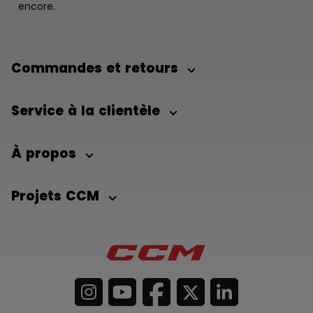
encore.
Commandes et retours
Service à la clientèle
À propos
Projets CCM