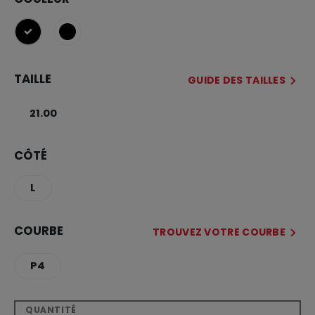
sélectionné
TAILLE
GUIDE DES TAILLES
21.00
CÔTÉ
L
COURBE
TROUVEZ VOTRE COURBE
P4
QUANTITÉ