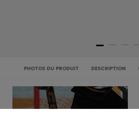
PHOTOS DU PRODUIT
DESCRIPTION