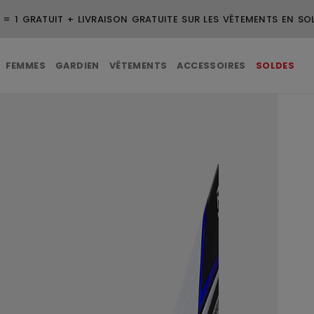
VRAISON GRATUITE POUR LES COMMANDES DE 99 $ ET PLUS
FEMMES
GARDIEN
VÊTEMENTS
ACCESSOIRES
SOLDES