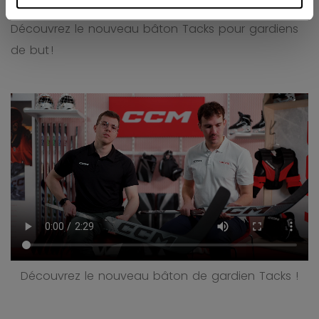
Découvrez le nouveau bâton Tacks pour gardiens
de but !
Découvrez le nouveau bâton de gardien Tacks !