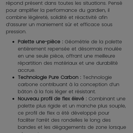
répond présent dans toutes les situations. Pensé
pour amplifier la performance du gardien, il
combine légèreté, solidité et réactivité afin
d’assurer un maniement sûr et efficace sous
pression.
Palette une-pièce :
Géométrie de la palette
entièrement repensée et désormais moulée
en une seule pièce, offrant une meilleure
répartition des matériaux et une durabilité
accrue.
Technologie Pure Carbon :
Technologie
carbone contribuant à la conception d’un
bâton à la fois léger et résistant.
Nouveau profil de flex élevé :
Combinant une
palette plus rigide et un manche plus souple,
ce profil de flex a été développé pour
faciliter l’arrêt des rondelles le long des
bandes et les dégagements de zone lorsque