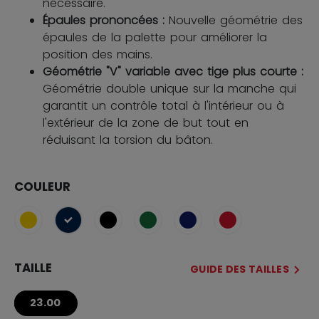
nécessaire.
Épaules prononcées :
Nouvelle géométrie des
épaules de la palette pour améliorer la
position des mains.
Géométrie "V" variable avec tige plus courte :
Géométrie double unique sur la manche qui
garantit un contrôle total à l'intérieur ou à
l'extérieur de la zone de but tout en
réduisant la torsion du bâton.
COULEUR
sélectionné
TAILLE
GUIDE DES TAILLES
23.00