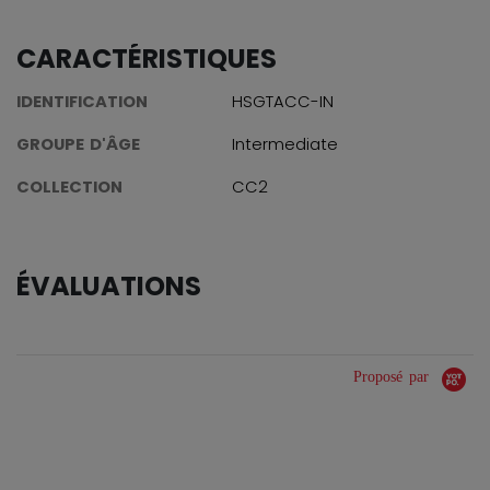
CARACTÉRISTIQUES
IDENTIFICATION
HSGTACC-IN
GROUPE D'ÂGE
Intermediate
COLLECTION
CC2
ÉVALUATIONS
Proposé par