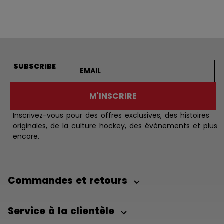
Adresse courriel
SUBSCRIBE
M'INSCRIRE
Inscrivez-vous pour des offres exclusives, des histoires
originales, de la culture hockey, des évènements et plus
encore.
Commandes et retours
Service à la clientèle