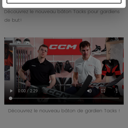
Découvrez le nouveau bâton Tacks pour gardiens
de but !
Découvrez le nouveau bâton de gardien Tacks !