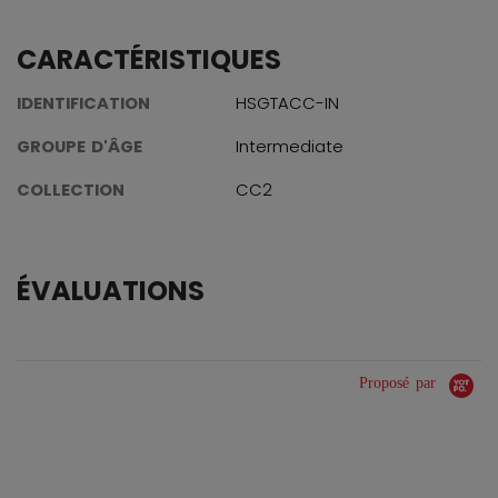
CARACTÉRISTIQUES
IDENTIFICATION
HSGTACC-IN
GROUPE D'ÂGE
Intermediate
COLLECTION
CC2
ÉVALUATIONS
Proposé par