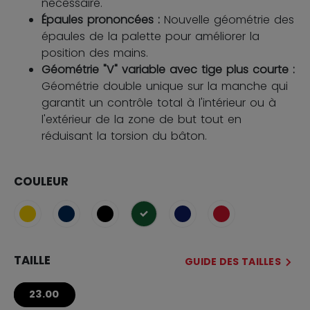
nécessaire.
Épaules prononcées :
Nouvelle géométrie des
épaules de la palette pour améliorer la
position des mains.
Géométrie "V" variable avec tige plus courte :
Géométrie double unique sur la manche qui
garantit un contrôle total à l'intérieur ou à
l'extérieur de la zone de but tout en
réduisant la torsion du bâton.
COULEUR
sélectionné
TAILLE
GUIDE DES TAILLES
23.00