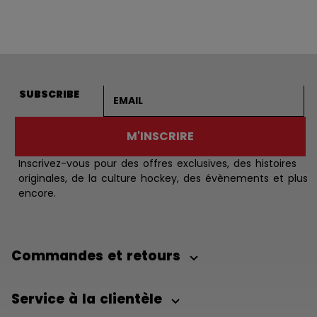
Adresse courriel
SUBSCRIBE
M'INSCRIRE
Inscrivez-vous pour des offres exclusives, des histoires
originales, de la culture hockey, des évènements et plus
encore.
Commandes et retours
Service à la clientèle