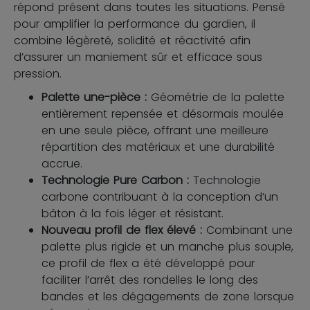
répond présent dans toutes les situations. Pensé
pour amplifier la performance du gardien, il
combine légèreté, solidité et réactivité afin
d’assurer un maniement sûr et efficace sous
pression.
Palette une-pièce :
Géométrie de la palette
entièrement repensée et désormais moulée
en une seule pièce, offrant une meilleure
répartition des matériaux et une durabilité
accrue.
Technologie Pure Carbon :
Technologie
carbone contribuant à la conception d’un
bâton à la fois léger et résistant.
Nouveau profil de flex élevé :
Combinant une
palette plus rigide et un manche plus souple,
ce profil de flex a été développé pour
faciliter l’arrêt des rondelles le long des
bandes et les dégagements de zone lorsque