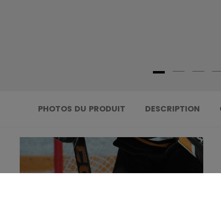
PHOTOS DU PRODUIT
DESCRIPTION