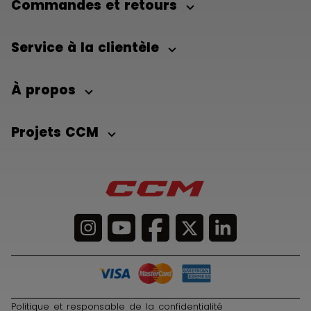
Commandes et retours
Service à la clientèle
À propos
Projets CCM
Politique et responsable de la confidentialité