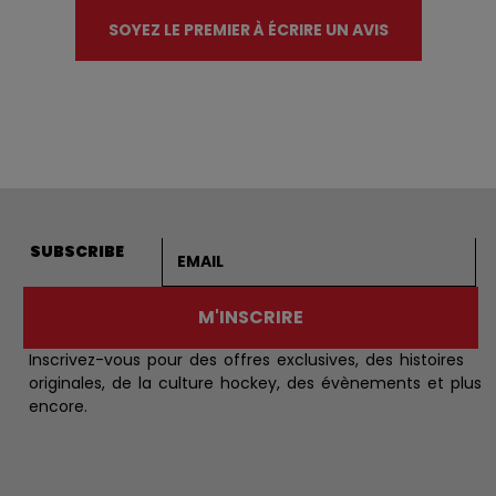
SOYEZ LE PREMIER À ÉCRIRE UN AVIS
Adresse courriel
SUBSCRIBE
M'INSCRIRE
Inscrivez-vous pour des offres exclusives, des histoires
originales, de la culture hockey, des évènements et plus
encore.