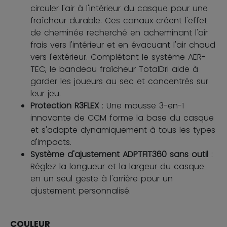
circuler l'air à l'intérieur du casque pour une
fraîcheur durable. Ces canaux créent l'effet
de cheminée recherché en acheminant l'air
frais vers l'intérieur et en évacuant l'air chaud
vers l'extérieur. Complétant le système AER-
TEC, le bandeau fraîcheur TotalDri aide à
garder les joueurs au sec et concentrés sur
leur jeu.
Protection R3FLEX
: Une mousse 3-en-1
innovante de CCM forme la base du casque
et s'adapte dynamiquement à tous les types
d'impacts.
Système d'ajustement ADPTFIT360 sans outil
:
Réglez la longueur et la largeur du casque
en un seul geste à l'arrière pour un
ajustement personnalisé.
COULEUR