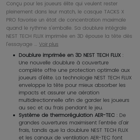
Conçu pour les joueurs élite qui veulent rester
pleinement dans leur match, le casque TACKS X
PRO favorise un état de concentration maximale
quand le rythme s'emballe. Sa doublure intégrale
NEST TECH FLUX imprimée en 3D épouse la tête dès
l'essayage ...
Voir plus
Doublure imprimée en 3D NEST TECH FLUX
:
Une nouvelle doublure à couverture
complète offre une protection optimale aux
joueurs d'élite. La technologie NEST TECH FLUX
enveloppe la tête pour mieux absorber les
impacts et assurer une aération
multidirectionnelle afin de garder les joueurs
au sec et au frais pendant le jeu.
Système de thermorégulation AER-TEC
: De
grandes ouvertures maximisent l'entrée d'air
frais, tandis que la doublure NEST TECH FLUX
et les canaux de ventilation AER-TEC font