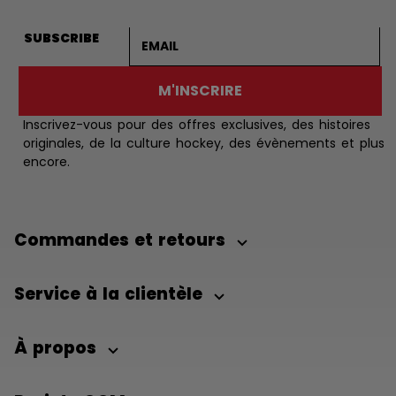
Adresse courriel
SUBSCRIBE
M'INSCRIRE
Inscrivez-vous pour des offres exclusives, des histoires
originales, de la culture hockey, des évènements et plus
encore.
Commandes et retours
Service à la clientèle
À propos