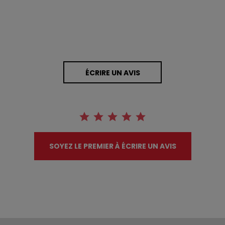
ÉCRIRE UN AVIS
SOYEZ LE PREMIER À ÉCRIRE UN AVIS