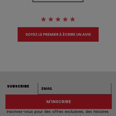
SOYEZ LE PREMIER À ÉCRIRE UN AVIS
Adresse courriel
SUBSCRIBE
M'INSCRIRE
Inscrivez-vous pour des offres exclusives, des histoires