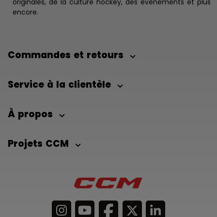
originales, de la culture hockey, des évènements et plus
encore.
Commandes et retours
Service à la clientèle
À propos
Projets CCM