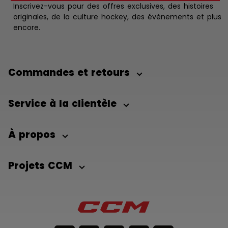
Inscrivez-vous pour des offres exclusives, des histoires
originales, de la culture hockey, des évènements et plus
encore.
Commandes et retours
Service à la clientèle
À propos
Projets CCM