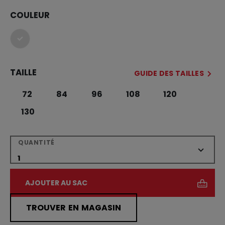
COULEUR
sélectionné
TAILLE
GUIDE DES TAILLES
72
84
96
108
120
130
QUANTITÉ
AJOUTER AU SAC
TROUVER EN MAGASIN