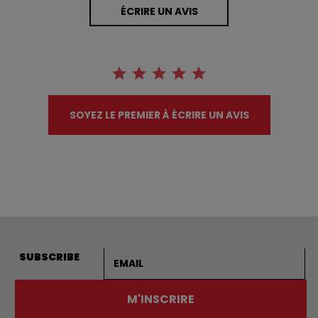
ÉCRIRE UN AVIS
SOYEZ LE PREMIER À ÉCRIRE UN AVIS
Adresse courriel
SUBSCRIBE
M'INSCRIRE