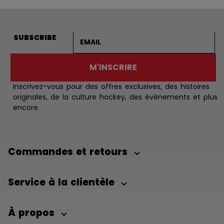
Adresse courriel
SUBSCRIBE
M'INSCRIRE
Inscrivez-vous pour des offres exclusives, des histoires
originales, de la culture hockey, des évènements et plus
encore.
Commandes et retours
Service à la clientèle
À propos