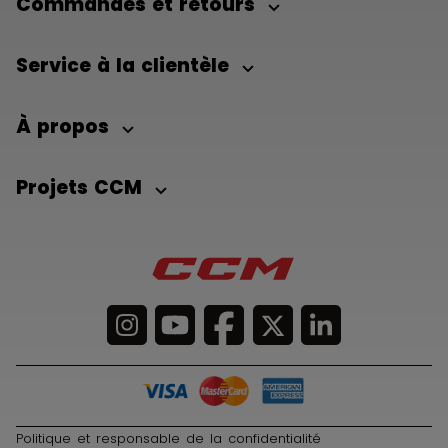
Commandes et retours
Service à la clientèle
À propos
Projets CCM
Politique et responsable de la confidentialité