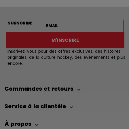
Adresse courriel
SUBSCRIBE
M'INSCRIRE
Inscrivez-vous pour des offres exclusives, des histoires
originales, de la culture hockey, des évènements et plus
encore.
Commandes et retours
Service à la clientèle
À propos