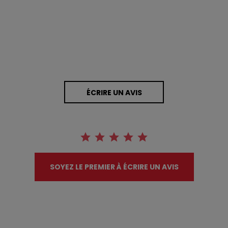
0 Avis
ÉCRIRE UN AVIS
SOYEZ LE PREMIER À ÉCRIRE UN AVIS